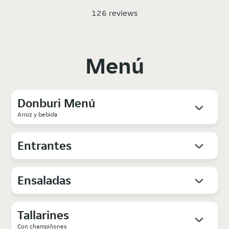
126 reviews
Menú
Donburi Menú
Arroz y bebida
Entrantes
Ensaladas
Tallarines
Con champiñones