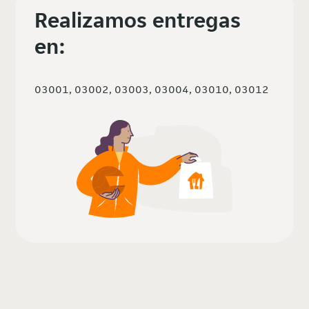
Realizamos entregas
en:
03001, 03002, 03003, 03004, 03010, 03012