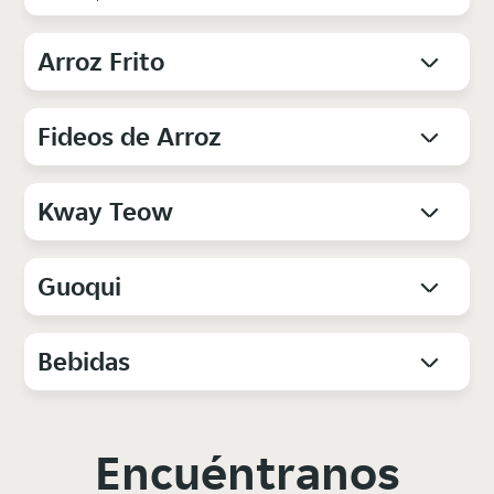
Arroz Frito
Fideos de Arroz
Kway Teow
Guoqui
Bebidas
Encuéntranos