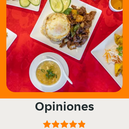
Opiniones