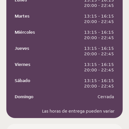
 20:00 - 22:45
Martes
 13:15 - 16:15
 20:00 - 22:45
Miércoles
 13:15 - 16:15
 20:00 - 22:45
Jueves
 13:15 - 16:15
 20:00 - 22:45
Viernes
 13:15 - 16:15
 20:00 - 22:45
Sábado
 13:15 - 16:15
 20:00 - 22:45
Domingo
 Cerrada
Las horas de entrega pueden variar